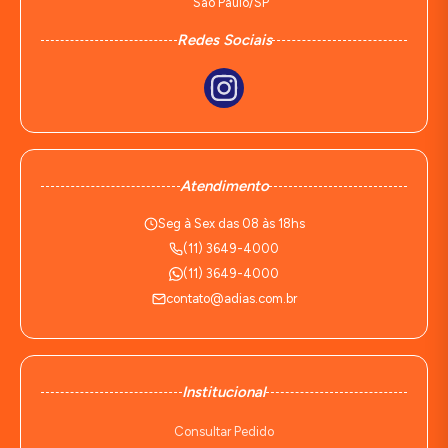
São Paulo/SP
Redes Sociais
Atendimento
Seg à Sex das 08 às 18hs
(11) 3649-4000
(11) 3649-4000
contato@adias.com.br
Institucional
Consultar Pedido