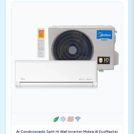
Ar Condicionado Split Hi Wall Inverter Midea AI EcoMaster