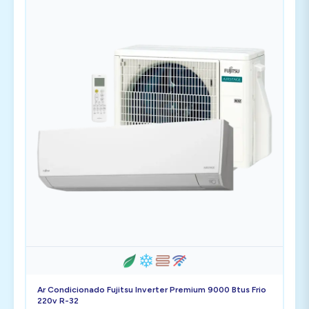
Ar Condicionado Fujitsu Inverter Premium 9000 Btus Frio
220v R-32