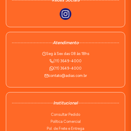
Redes Sociais
Atendimento
Seg à Sex das 08 às 18hs
(11) 3649-4000
(11) 3649-4000
contato@adias.com.br
Institucional
Consultar Pedido
Política Comercial
Pol. de Frete e Entrega