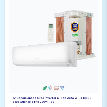
Ar Condicionado Gree Inverter G-Top Auto Wi-Fi 18000
Btus Quente e Frio 220v R-32