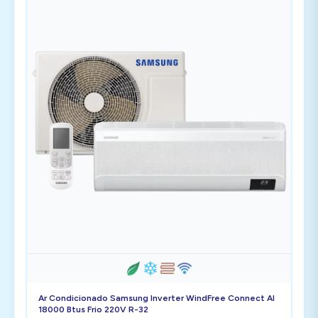
Ar Condicionado Samsung Inverter WindFree Connect AI
18000 Btus Frio 220V R-32