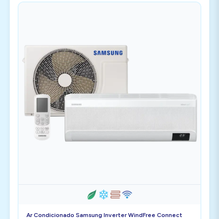
Ar Condicionado Samsung Inverter WindFree Connect