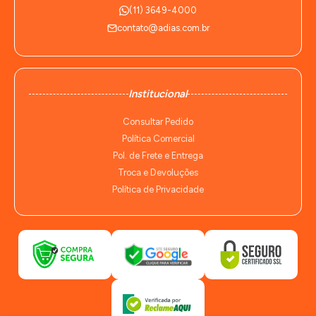
(11) 3649-4000
contato@adias.com.br
Institucional
Consultar Pedido
Política Comercial
Pol. de Frete e Entrega
Troca e Devoluções
Política de Privacidade