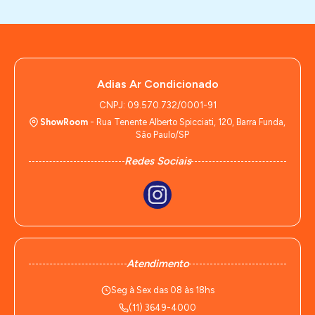
Adias Ar Condicionado
CNPJ: 09.570.732/0001-91
ShowRoom
- Rua Tenente Alberto Spicciati, 120, Barra Funda,
São Paulo/SP
Redes Sociais
Atendimento
Seg à Sex das 08 às 18hs
(11) 3649-4000