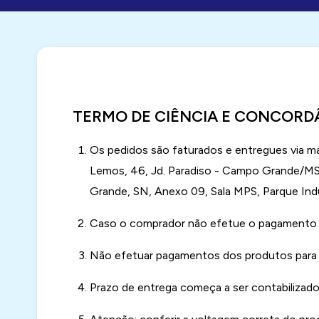
TERMO DE CIÊNCIA E CONCORD
Os pedidos são faturados e entregues via m
Lemos, 46, Jd. Paradiso - Campo Grande/MS
Grande, SN, Anexo 09, Sala MPS, Parque Indu
Caso o comprador não efetue o pagamento n
Não efetuar pagamentos dos produtos para t
Prazo de entrega começa a ser contabilizado 