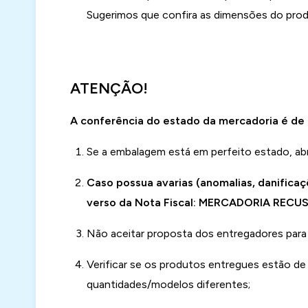
Sugerimos que confira as dimensões do produ
ATENÇÃO!
A conferência do estado da mercadoria é de 
Se a embalagem está em perfeito estado, abr
Caso possua avarias (anomalias, danificaç
verso da Nota Fiscal: MERCADORIA RECU
Não aceitar proposta dos entregadores para 
Verificar se os produtos entregues estão d
quantidades/modelos diferentes;