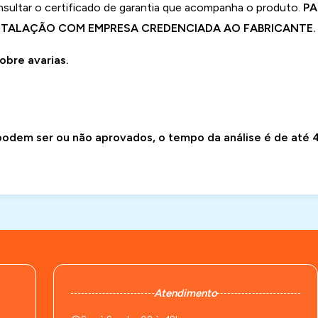
tar o certificado de garantia que acompanha o produto.
PA
NSTALAÇÃO COM EMPRESA CREDENCIADA AO FABRICANTE.
obre avarias.
odem ser ou não aprovados, o tempo da análise é de até 4
Atendimento