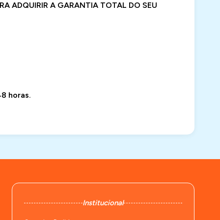
RA ADQUIRIR A GARANTIA TOTAL DO SEU
8 horas.
Institucional