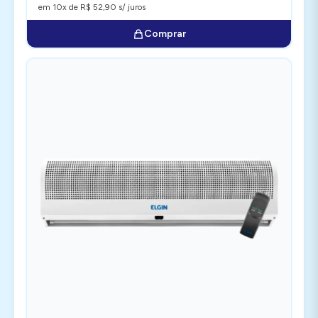
em 10x de R$ 52,90 s/ juros
Comprar