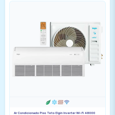
Ar Condicionado Piso Teto Elgin Inverter Wi-Fi 48000