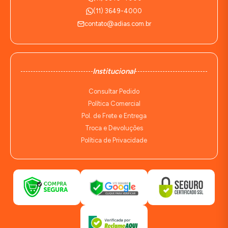
(11) 3649-4000
contato@adias.com.br
Institucional
Consultar Pedido
Política Comercial
Pol. de Frete e Entrega
Troca e Devoluções
Política de Privacidade