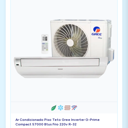
Ar Condicionado Piso Teto Gree Inverter G-Prime
Compact 57000 Btus Frio 220v R-32