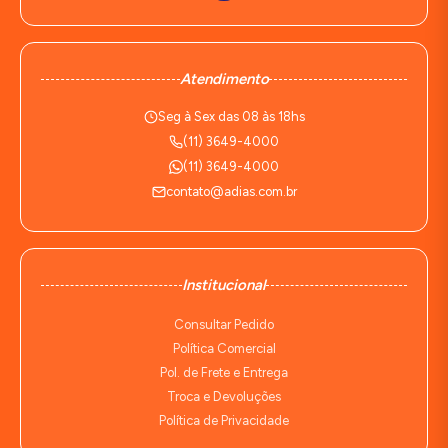
Atendimento
Seg à Sex das 08 às 18hs
(11) 3649-4000
(11) 3649-4000
contato@adias.com.br
Institucional
Consultar Pedido
Política Comercial
Pol. de Frete e Entrega
Troca e Devoluções
Política de Privacidade