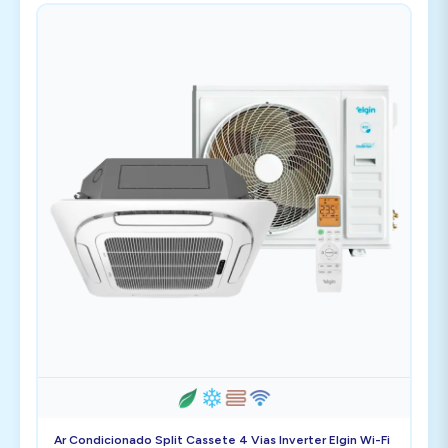
Ar Condicionado Split Cassete 4 Vias Inverter Elgin Wi-Fi