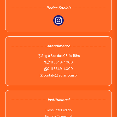
Redes Sociais
Atendimento
Seg à Sex das 08 às 18hs
(11) 3649-4000
(11) 3649-4000
contato@adias.com.br
Institucional
Consultar Pedido
Política Comercial