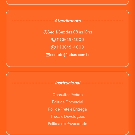
Atendimento
Seg à Sex das 08 às 18hs
(11) 3649-4000
(11) 3649-4000
contato@adias.com.br
Institucional
Consultar Pedido
Política Comercial
Pol. de Frete e Entrega
Troca e Devoluções
Política de Privacidade