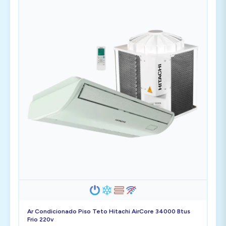
Ar Condicionado Piso Teto Hitachi AirCore 34000 Btus
Frio 220v