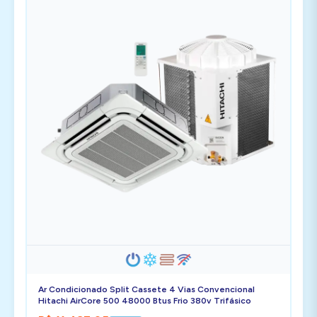
Ar Condicionado Split Cassete 4 Vias Convencional
Hitachi AirCore 500 48000 Btus Frio 380v Trifásico