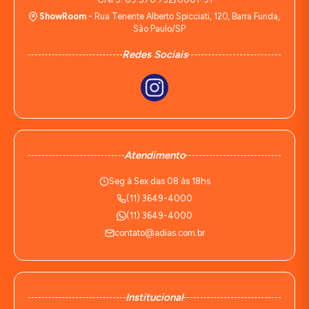
ShowRoom
- Rua Tenente Alberto Spicciati, 120, Barra Funda,
São Paulo/SP
Redes Sociais
Atendimento
Seg à Sex das 08 às 18hs
(11) 3649-4000
(11) 3649-4000
contato@adias.com.br
Institucional