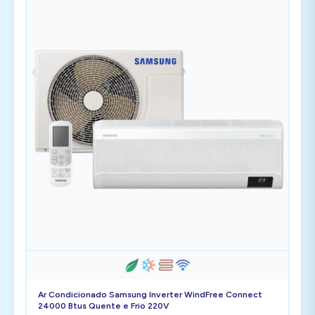
Ar Condicionado Samsung Inverter WindFree Connect
24000 Btus Quente e Frio 220V