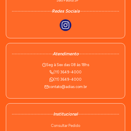
São Paulo/SP
Redes Sociais
Atendimento
Seg à Sex das 08 às 18hs
(11) 3649-4000
(11) 3649-4000
contato@adias.com.br
Institucional
Consultar Pedido