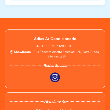
Adias Ar Condicionado
CNPJ: 09.570.732/0001-91
ShowRoom
- Rua Tenente Alberto Spicciati, 120, Barra Funda,
São Paulo/SP
Redes Sociais
Atendimento