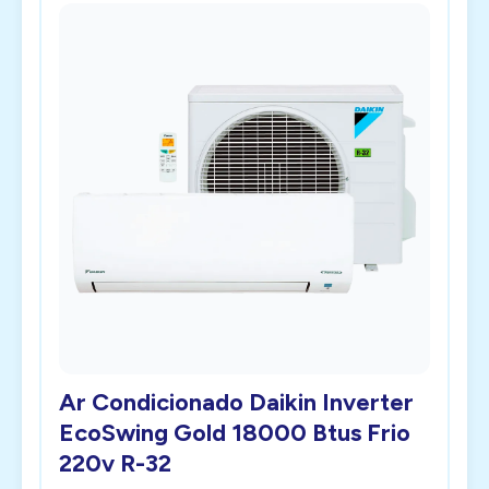
Ar Condicionado Daikin Inverter
EcoSwing Gold 18000 Btus Frio
220v R-32