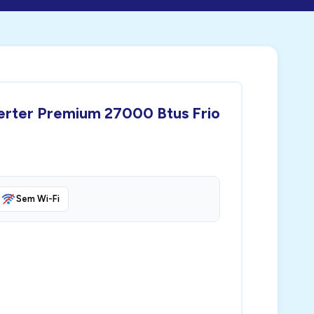
verter Premium 27000 Btus Frio
Sem Wi-Fi