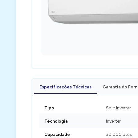
Especificações Técnicas
Garantia do For
Tipo
Split Inverter
Tecnologia
Inverter
Capacidade
30.000 btus