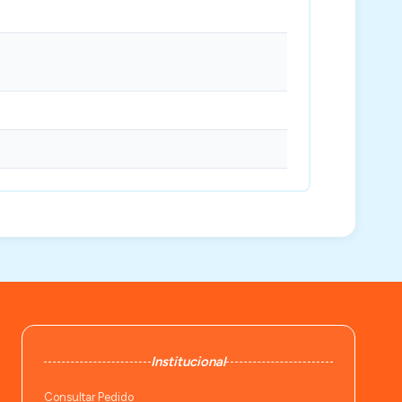
Institucional
Consultar Pedido