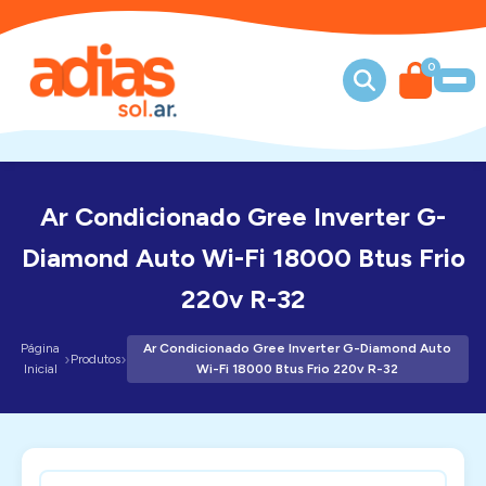
0
Ar Condicionado Gree Inverter G-
Diamond Auto Wi-Fi 18000 Btus Frio
220v R-32
Página
Ar Condicionado Gree Inverter G-Diamond Auto
›
›
Produtos
Inicial
Wi-Fi 18000 Btus Frio 220v R-32