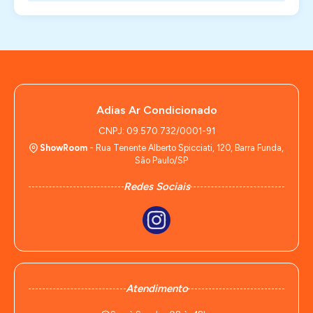
Adias Ar Condicionado
CNPJ: 09.570.732/0001-91
ShowRoom
- Rua Tenente Alberto Spicciati, 120, Barra Funda,
São Paulo/SP
Redes Sociais
Atendimento