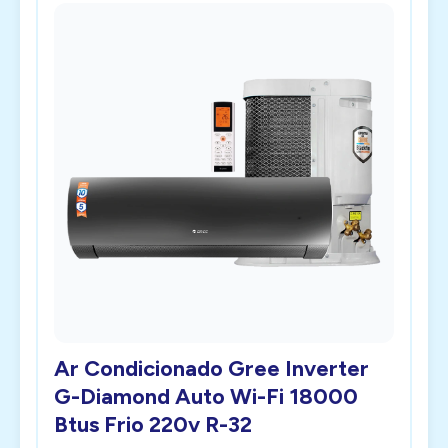
Ar Condicionado Gree Inverter
G-Diamond Auto Wi-Fi 18000
Btus Frio 220v R-32