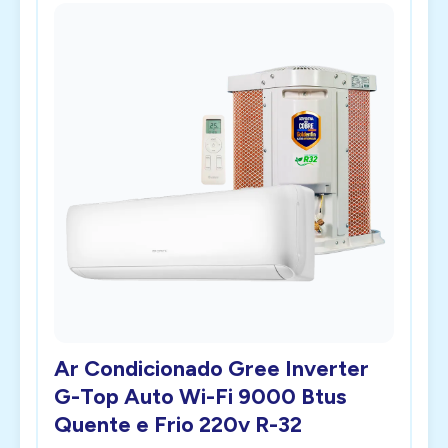
Ar Condicionado Gree Inverter
G-Top Auto Wi-Fi 9000 Btus
Quente e Frio 220v R-32