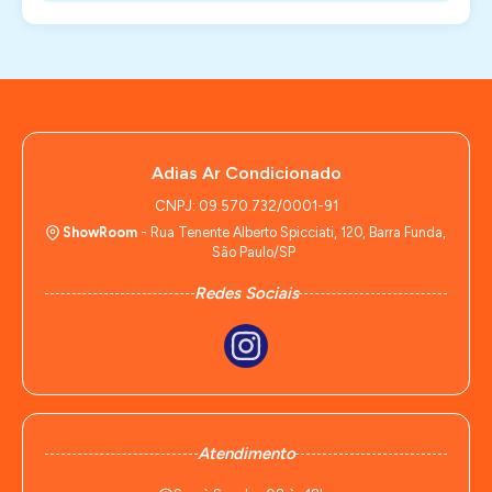
Adias Ar Condicionado
CNPJ: 09.570.732/0001-91
ShowRoom
- Rua Tenente Alberto Spicciati, 120, Barra Funda,
São Paulo/SP
Redes Sociais
Atendimento