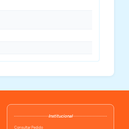
Institucional
Consultar Pedido