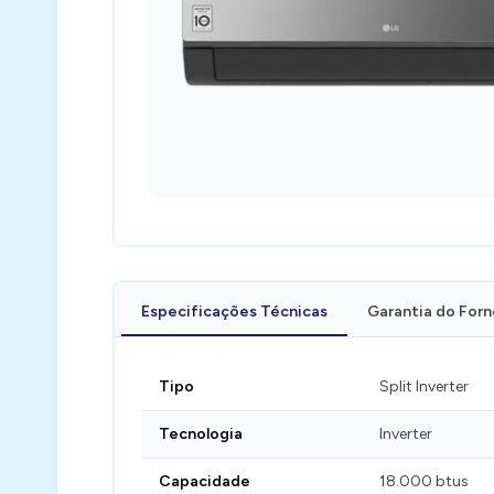
Especificações Técnicas
Garantia do For
Tipo
Split Inverter
Tecnologia
Inverter
Capacidade
18.000 btus