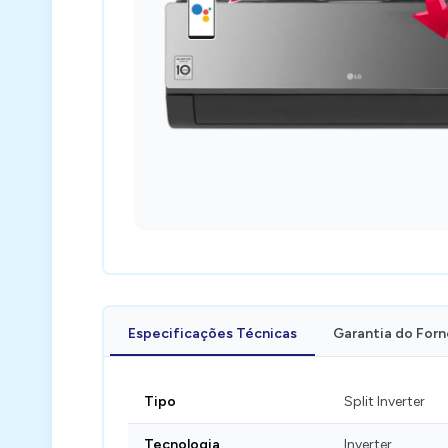
Especificações Técnicas
Garantia do For
Tipo
Split Inverter
Tecnologia
Inverter