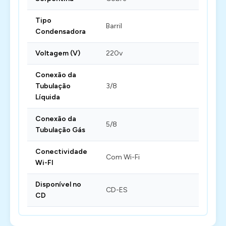
Tipo
Barril
Condensadora
Voltagem (V)
220v
Conexão da
Tubulação
3/8
Líquida
Conexão da
5/8
Tubulação Gás
Conectividade
Com Wi-Fi
Wi-FI
Disponível no
CD-ES
CD