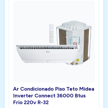
Ar Condicionado Piso Teto Midea
Inverter Connect 36000 Btus
Frio 220v R-32