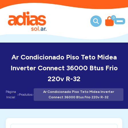
0
Ar Condicionado Piso Teto Midea
Inverter Connect 36000 Btus Frio
220v R-32
Página
Ar Condicionado Piso Teto Midea Inverter
›
›
Produtos
Inicial
Connect 36000 Btus Frio 220v R-32