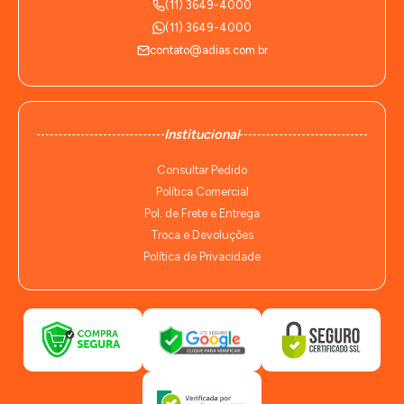
(11) 3649-4000
(11) 3649-4000
contato@adias.com.br
Institucional
Consultar Pedido
Política Comercial
Pol. de Frete e Entrega
Troca e Devoluções
Política de Privacidade