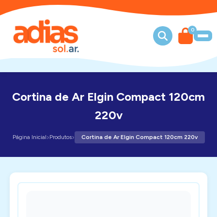
0
Cortina de Ar Elgin Compact 120cm
220v
›
›
Página Inicial
Produtos
Cortina de Ar Elgin Compact 120cm 220v