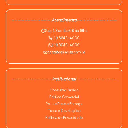
Atendimento
Seg à Sex das 08 às 18hs
(11) 3649-4000
(11) 3649-4000
contato@adias.com.br
Institucional
Consultar Pedido
Política Comercial
Pol. de Frete e Entrega
Troca e Devoluções
Política de Privacidade