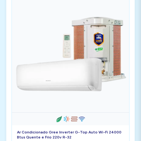
Ar Condicionado Gree Inverter G-Top Auto Wi-Fi 24000
Btus Quente e Frio 220v R-32