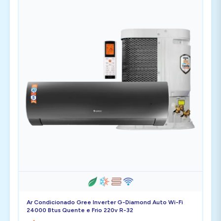
Ar Condicionado Gree Inverter G-Diamond Auto Wi-Fi
24000 Btus Quente e Frio 220v R-32