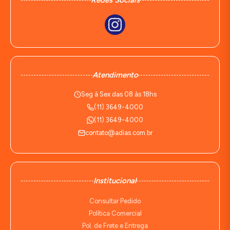
Redes Sociais
Atendimento
Seg à Sex das 08 às 18hs
(11) 3649-4000
(11) 3649-4000
contato@adias.com.br
Institucional
Consultar Pedido
Política Comercial
Pol. de Frete e Entrega