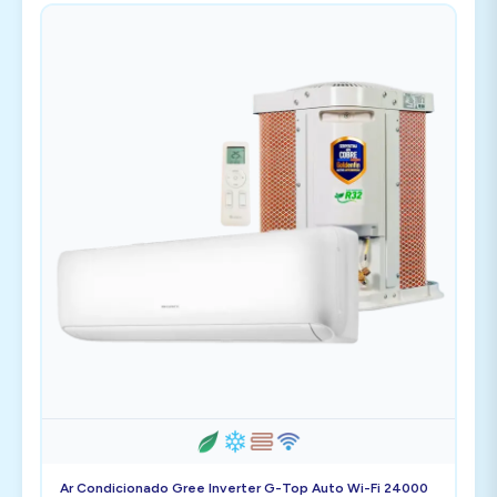
Ar Condicionado Gree Inverter G-Top Auto Wi-Fi 24000