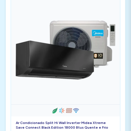
Ar Condicionado Split Hi Wall Inverter Midea Xtreme
Save Connect Black Edition 18000 Btus Quente e Frio