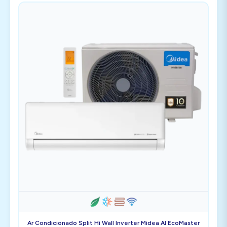
Ar Condicionado Split Hi Wall Inverter Midea AI EcoMaster