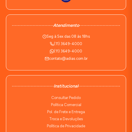
Atendimento
Seg à Sex das 08 às 18hs
(11) 3649-4000
(11) 3649-4000
contato@adias.com.br
Institucional
Consultar Pedido
Política Comercial
Pol. de Frete e Entrega
Troca e Devoluções
Política de Privacidade